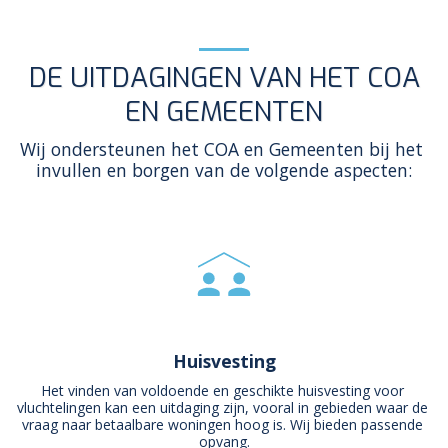
DE UITDAGINGEN VAN HET COA
EN GEMEENTEN
Wij ondersteunen het COA en Gemeenten bij het 
invullen en borgen van de volgende aspecten:
Huisvesting
Het vinden van voldoende en geschikte huisvesting voor 
vluchtelingen kan een uitdaging zijn, vooral in gebieden waar de 
vraag naar betaalbare woningen hoog is. Wij bieden passende 
opvang.