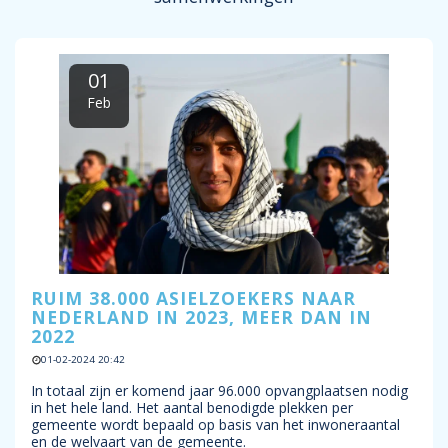
01
Feb
RUIM 38.000 ASIELZOEKERS NAAR
NEDERLAND IN 2023, MEER DAN IN
2022
01-02-2024 20:42
In totaal zijn er komend jaar 96.000 opvangplaatsen nodig
in het hele land. Het aantal benodigde plekken per
gemeente wordt bepaald op basis van het inwoneraantal
en de welvaart van de gemeente.