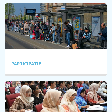
PARTICIPATIE