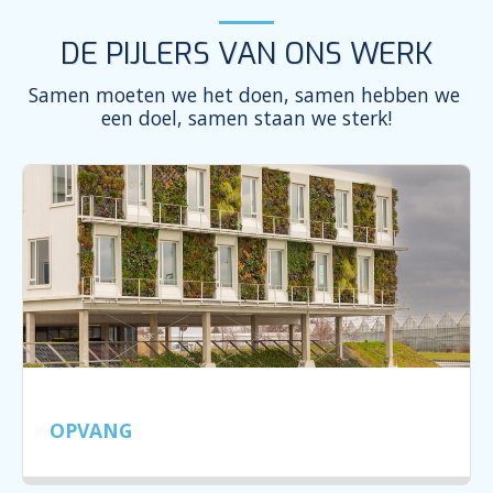
DE PIJLERS VAN ONS WERK
Samen moeten we het doen, samen hebben we 
een doel, samen staan we sterk!
OPVANG