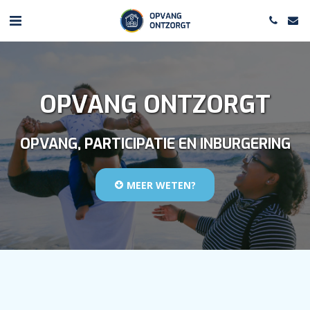
OPVANG ONTZORGT
OPVANG, PARTICIPATIE EN INBURGERING
MEER WETEN?