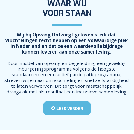
WAAR WIJ
VOOR STAAN
Wij bij Opvang Ontzorgt geloven sterk dat 
vluchtelingen recht hebben op een volwaardige plek 
in Nederland en dat ze een waardevolle bijdrage 
kunnen leveren aan onze samenleving. 
Door middel van opvang en begeleiding, een geweldig 
inburgeringsprogramma volgens de hoogste 
standaarden en een actief participatieprogramma, 
streven wij ernaar om vluchtelingen snel zelfstandigheid 
te laten verwerven. Dit zorgt voor maatschappelijk 
draagvlak met als resultaat een inclusieve samenleving.
LEES VERDER