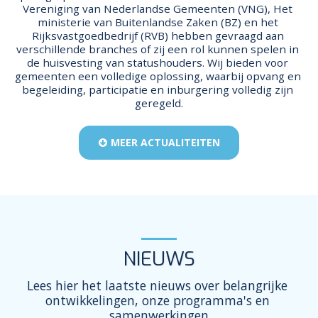
Vereniging van Nederlandse Gemeenten (VNG), Het 
ministerie van Buitenlandse Zaken (BZ) en het 
Rijksvastgoedbedrijf (RVB) hebben gevraagd aan 
verschillende branches of zij een rol kunnen spelen in 
de huisvesting van statushouders. Wij bieden voor 
gemeenten een volledige oplossing, waarbij opvang en 
begeleiding, participatie en inburgering volledig zijn 
geregeld.
MEER ACTUALITEITEN
NIEUWS
Lees hier het laatste nieuws over belangrijke 
ontwikkelingen, onze programma's en 
samenwerkingen