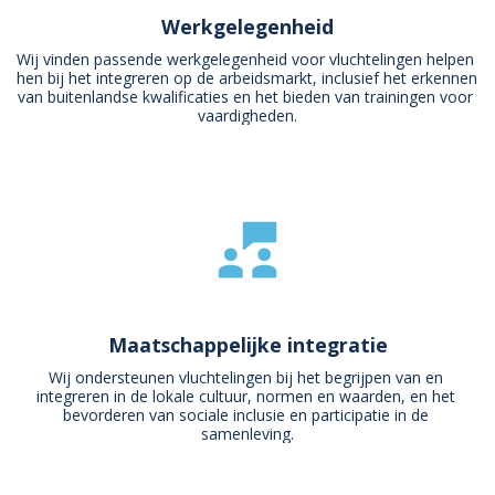
Werkgelegenheid
Wij vinden passende werkgelegenheid voor vluchtelingen helpen 
hen bij het integreren op de arbeidsmarkt, inclusief het erkennen 
van buitenlandse kwalificaties en het bieden van trainingen voor 
vaardigheden.
Maatschappelijke integratie
Wij ondersteunen vluchtelingen bij het begrijpen van en 
integreren in de lokale cultuur, normen en waarden, en het 
bevorderen van sociale inclusie en participatie in de 
samenleving.