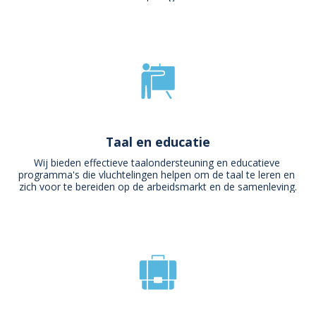
Taal en educatie
Wij bieden effectieve taalondersteuning en educatieve 
programma's die vluchtelingen helpen om de taal te leren en 
zich voor te bereiden op de arbeidsmarkt en de samenleving.