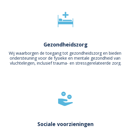
Gezondheidszorg
Wij waarborgen de toegang tot gezondheidszorg en bieden 
ondersteuning voor de fysieke en mentale gezondheid van 
vluchtelingen, inclusief trauma- en stressgerelateerde zorg.
Sociale voorzieningen