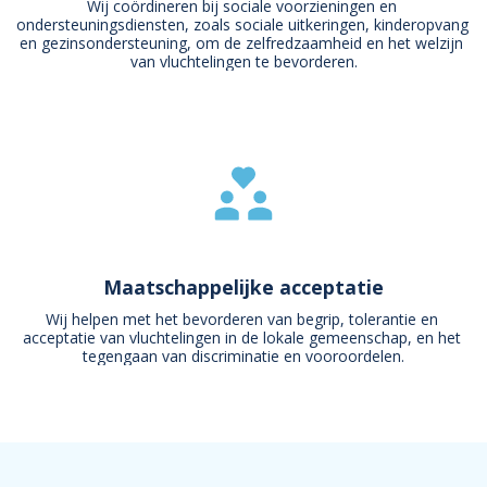
Wij coördineren bij sociale voorzieningen en 
ondersteuningsdiensten, zoals sociale uitkeringen, kinderopvang 
en gezinsondersteuning, om de zelfredzaamheid en het welzijn 
van vluchtelingen te bevorderen.
Maatschappelijke acceptatie
Wij helpen met het bevorderen van begrip, tolerantie en 
acceptatie van vluchtelingen in de lokale gemeenschap, en het 
tegengaan van discriminatie en vooroordelen.