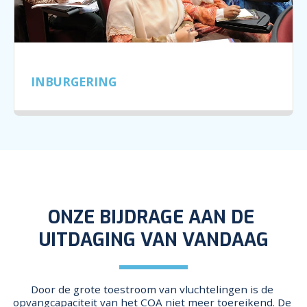
INBURGERING
ONZE BIJDRAGE AAN DE 
UITDAGING VAN VANDAAG
Door de grote toestroom van vluchtelingen is de 
opvangcapaciteit van het COA niet meer toereikend. De 